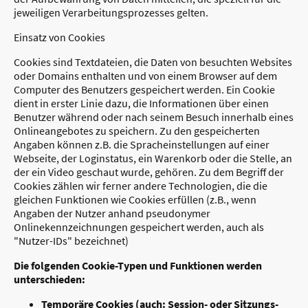
jeweiligen Verarbeitungsprozesses gelten.
Einsatz von Cookies
Cookies sind Textdateien, die Daten von besuchten Websites
oder Domains enthalten und von einem Browser auf dem
Computer des Benutzers gespeichert werden. Ein Cookie
dient in erster Linie dazu, die Informationen über einen
Benutzer während oder nach seinem Besuch innerhalb eines
Onlineangebotes zu speichern. Zu den gespeicherten
Angaben können z.B. die Spracheinstellungen auf einer
Webseite, der Loginstatus, ein Warenkorb oder die Stelle, an
der ein Video geschaut wurde, gehören. Zu dem Begriff der
Cookies zählen wir ferner andere Technologien, die die
gleichen Funktionen wie Cookies erfüllen (z.B., wenn
Angaben der Nutzer anhand pseudonymer
Onlinekennzeichnungen gespeichert werden, auch als
"Nutzer-IDs" bezeichnet)
Die folgenden Cookie-Typen und Funktionen werden
unterschieden:
Temporäre Cookies (auch: Session- oder Sitzungs-