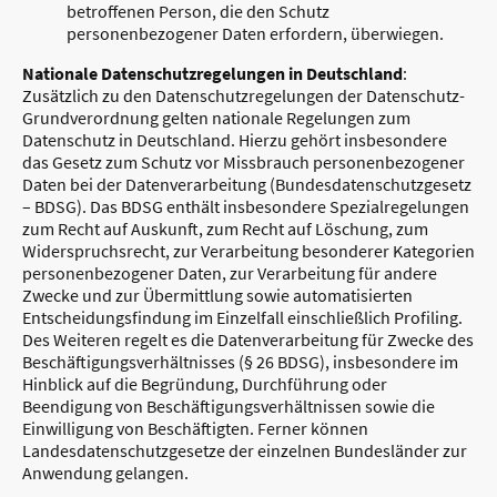
betroffenen Person, die den Schutz
personenbezogener Daten erfordern, überwiegen.
Nationale Datenschutzregelungen in Deutschland
:
Zusätzlich zu den Datenschutzregelungen der Datenschutz-
Grundverordnung gelten nationale Regelungen zum
Datenschutz in Deutschland. Hierzu gehört insbesondere
das Gesetz zum Schutz vor Missbrauch personenbezogener
Daten bei der Datenverarbeitung (Bundesdatenschutzgesetz
– BDSG). Das BDSG enthält insbesondere Spezialregelungen
zum Recht auf Auskunft, zum Recht auf Löschung, zum
Widerspruchsrecht, zur Verarbeitung besonderer Kategorien
personenbezogener Daten, zur Verarbeitung für andere
Zwecke und zur Übermittlung sowie automatisierten
Entscheidungsfindung im Einzelfall einschließlich Profiling.
Des Weiteren regelt es die Datenverarbeitung für Zwecke des
Beschäftigungsverhältnisses (§ 26 BDSG), insbesondere im
Hinblick auf die Begründung, Durchführung oder
Beendigung von Beschäftigungsverhältnissen sowie die
Einwilligung von Beschäftigten. Ferner können
Landesdatenschutzgesetze der einzelnen Bundesländer zur
Anwendung gelangen.