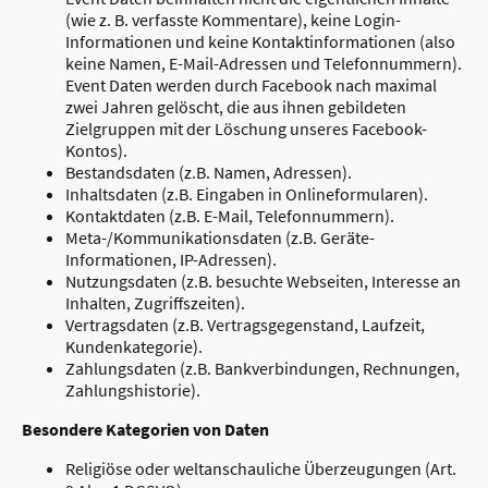
(wie z. B. verfasste Kommentare), keine Login-
Informationen und keine Kontaktinformationen (also
keine Namen, E-Mail-Adressen und Telefonnummern).
Event Daten werden durch Facebook nach maximal
zwei Jahren gelöscht, die aus ihnen gebildeten
Zielgruppen mit der Löschung unseres Facebook-
Kontos).
Bestandsdaten (z.B. Namen, Adressen).
Inhaltsdaten (z.B. Eingaben in Onlineformularen).
Kontaktdaten (z.B. E-Mail, Telefonnummern).
Meta-/Kommunikationsdaten (z.B. Geräte-
Informationen, IP-Adressen).
Nutzungsdaten (z.B. besuchte Webseiten, Interesse an
Inhalten, Zugriffszeiten).
Vertragsdaten (z.B. Vertragsgegenstand, Laufzeit,
Kundenkategorie).
Zahlungsdaten (z.B. Bankverbindungen, Rechnungen,
Zahlungshistorie).
Besondere Kategorien von Daten
Religiöse oder weltanschauliche Überzeugungen (Art.