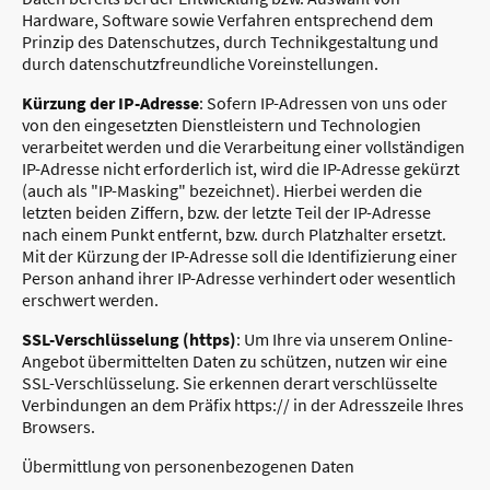
Hardware, Software sowie Verfahren entsprechend dem
Prinzip des Datenschutzes, durch Technikgestaltung und
durch datenschutzfreundliche Voreinstellungen.
Kürzung der IP-Adresse
: Sofern IP-Adressen von uns oder
von den eingesetzten Dienstleistern und Technologien
verarbeitet werden und die Verarbeitung einer vollständigen
IP-Adresse nicht erforderlich ist, wird die IP-Adresse gekürzt
(auch als "IP-Masking" bezeichnet). Hierbei werden die
letzten beiden Ziffern, bzw. der letzte Teil der IP-Adresse
nach einem Punkt entfernt, bzw. durch Platzhalter ersetzt.
Mit der Kürzung der IP-Adresse soll die Identifizierung einer
Person anhand ihrer IP-Adresse verhindert oder wesentlich
erschwert werden.
SSL-Verschlüsselung (https)
: Um Ihre via unserem Online-
Angebot übermittelten Daten zu schützen, nutzen wir eine
SSL-Verschlüsselung. Sie erkennen derart verschlüsselte
Verbindungen an dem Präfix https:// in der Adresszeile Ihres
Browsers.
Übermittlung von personenbezogenen Daten