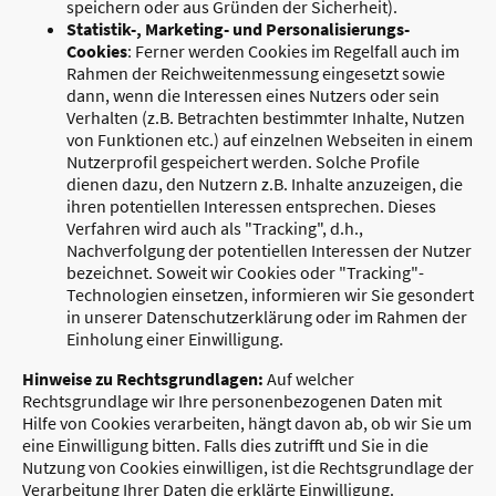
speichern oder aus Gründen der Sicherheit).
Statistik-, Marketing- und Personalisierungs-
Cookies
: Ferner werden Cookies im Regelfall auch im
Rahmen der Reichweitenmessung eingesetzt sowie
dann, wenn die Interessen eines Nutzers oder sein
Verhalten (z.B. Betrachten bestimmter Inhalte, Nutzen
von Funktionen etc.) auf einzelnen Webseiten in einem
Nutzerprofil gespeichert werden. Solche Profile
dienen dazu, den Nutzern z.B. Inhalte anzuzeigen, die
ihren potentiellen Interessen entsprechen. Dieses
Verfahren wird auch als "Tracking", d.h.,
Nachverfolgung der potentiellen Interessen der Nutzer
bezeichnet. Soweit wir Cookies oder "Tracking"-
Technologien einsetzen, informieren wir Sie gesondert
in unserer Datenschutzerklärung oder im Rahmen der
Einholung einer Einwilligung.
Hinweise zu Rechtsgrundlagen:
Auf welcher
Rechtsgrundlage wir Ihre personenbezogenen Daten mit
Hilfe von Cookies verarbeiten, hängt davon ab, ob wir Sie um
eine Einwilligung bitten. Falls dies zutrifft und Sie in die
Nutzung von Cookies einwilligen, ist die Rechtsgrundlage der
Verarbeitung Ihrer Daten die erklärte Einwilligung.