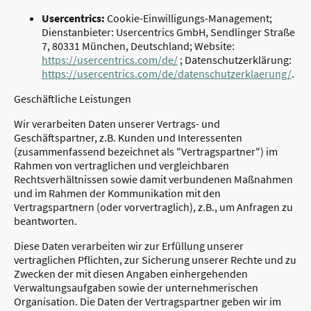
Usercentrics:
Cookie-Einwilligungs-Management;
Dienstanbieter: Usercentrics GmbH, Sendlinger Straße
7, 80331 München, Deutschland; Website:
https://usercentrics.com/de/
; Datenschutzerklärung:
https://usercentrics.com/de/datenschutzerklaerung/
.
Geschäftliche Leistungen
Wir verarbeiten Daten unserer Vertrags- und
Geschäftspartner, z.B. Kunden und Interessenten
(zusammenfassend bezeichnet als "Vertragspartner") im
Rahmen von vertraglichen und vergleichbaren
Rechtsverhältnissen sowie damit verbundenen Maßnahmen
und im Rahmen der Kommunikation mit den
Vertragspartnern (oder vorvertraglich), z.B., um Anfragen zu
beantworten.
Diese Daten verarbeiten wir zur Erfüllung unserer
vertraglichen Pflichten, zur Sicherung unserer Rechte und zu
Zwecken der mit diesen Angaben einhergehenden
Verwaltungsaufgaben sowie der unternehmerischen
Organisation. Die Daten der Vertragspartner geben wir im