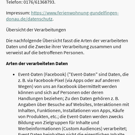
Telefon: 0176/61368793.
Impressum:
https://www.ferienwohnung-gundelfingen-
donau.de/datenschutz
.
Übersicht der Verarbeitungen
Die nachfolgende Übersicht fasst die Arten der verarbeiteten
Daten und die Zwecke ihrer Verarbeitung zusammen und
verweist auf die betroffenen Personen.
Arten der verarbeiteten Daten
Event-Daten (Facebook) ("Event-Daten" sind Daten, die
z. B. via Facebook-Pixel (via Apps oder auf anderen
Wegen) von uns an Facebook übermittelt werden
können und sich auf Personen oder deren
Handlungen beziehen; Zu den Daten gehören z. B.
Angaben über Besuche auf Websites, Interaktionen mit
Inhalten, Funktionen, Installationen von Apps, Käufe
von Produkten, etc.; die Event-Daten werden zwecks
Bildung von Zielgruppen für Inhalte und
Werbeinformationen (Custom Audiences) verarbeitet;
Event Daten beinhalten nicht die eigentlichen Inhalte