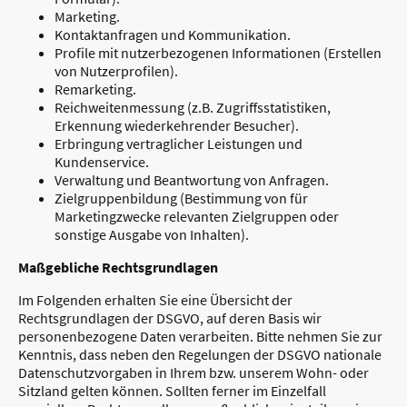
Marketing.
Kontaktanfragen und Kommunikation.
Profile mit nutzerbezogenen Informationen (Erstellen
von Nutzerprofilen).
Remarketing.
Reichweitenmessung (z.B. Zugriffsstatistiken,
Erkennung wiederkehrender Besucher).
Erbringung vertraglicher Leistungen und
Kundenservice.
Verwaltung und Beantwortung von Anfragen.
Zielgruppenbildung (Bestimmung von für
Marketingzwecke relevanten Zielgruppen oder
sonstige Ausgabe von Inhalten).
Maßgebliche Rechtsgrundlagen
Im Folgenden erhalten Sie eine Übersicht der
Rechtsgrundlagen der DSGVO, auf deren Basis wir
personenbezogene Daten verarbeiten. Bitte nehmen Sie zur
Kenntnis, dass neben den Regelungen der DSGVO nationale
Datenschutzvorgaben in Ihrem bzw. unserem Wohn- oder
Sitzland gelten können. Sollten ferner im Einzelfall