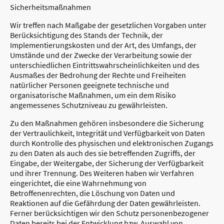
Sicherheitsmaßnahmen
Wir treffen nach Maßgabe der gesetzlichen Vorgaben unter
Berücksichtigung des Stands der Technik, der
Implementierungskosten und der Art, des Umfangs, der
Umstände und der Zwecke der Verarbeitung sowie der
unterschiedlichen Eintrittswahrscheinlichkeiten und des
Ausmaßes der Bedrohung der Rechte und Freiheiten
natürlicher Personen geeignete technische und
organisatorische Maßnahmen, um ein dem Risiko
angemessenes Schutzniveau zu gewährleisten.
Zu den Maßnahmen gehören insbesondere die Sicherung
der Vertraulichkeit, Integrität und Verfügbarkeit von Daten
durch Kontrolle des physischen und elektronischen Zugangs
zu den Daten als auch des sie betreffenden Zugriffs, der
Eingabe, der Weitergabe, der Sicherung der Verfügbarkeit
und ihrer Trennung. Des Weiteren haben wir Verfahren
eingerichtet, die eine Wahrnehmung von
Betroffenenrechten, die Löschung von Daten und
Reaktionen auf die Gefährdung der Daten gewährleisten.
Ferner berücksichtigen wir den Schutz personenbezogener
Daten bereits bei der Entwicklung bzw. Auswahl von