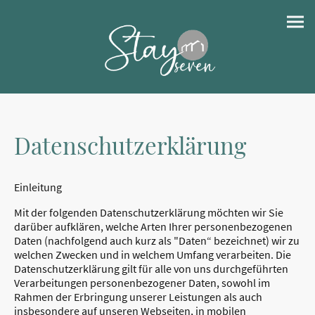
Datenschutzerklärung
Einleitung
Mit der folgenden Datenschutzerklärung möchten wir Sie
darüber aufklären, welche Arten Ihrer personenbezogenen
Daten (nachfolgend auch kurz als "Daten“ bezeichnet) wir zu
welchen Zwecken und in welchem Umfang verarbeiten. Die
Datenschutzerklärung gilt für alle von uns durchgeführten
Verarbeitungen personenbezogener Daten, sowohl im
Rahmen der Erbringung unserer Leistungen als auch
insbesondere auf unseren Webseiten, in mobilen