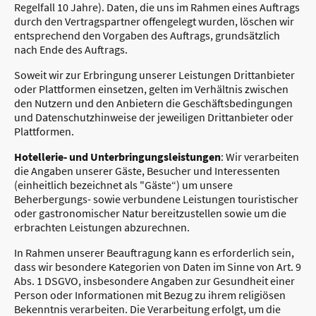
Regelfall 10 Jahre). Daten, die uns im Rahmen eines Auftrags
durch den Vertragspartner offengelegt wurden, löschen wir
entsprechend den Vorgaben des Auftrags, grundsätzlich
nach Ende des Auftrags.
Soweit wir zur Erbringung unserer Leistungen Drittanbieter
oder Plattformen einsetzen, gelten im Verhältnis zwischen
den Nutzern und den Anbietern die Geschäftsbedingungen
und Datenschutzhinweise der jeweiligen Drittanbieter oder
Plattformen.
Hotellerie- und Unterbringungsleistungen
: Wir verarbeiten
die Angaben unserer Gäste, Besucher und Interessenten
(einheitlich bezeichnet als "Gäste“) um unsere
Beherbergungs- sowie verbundene Leistungen touristischer
oder gastronomischer Natur bereitzustellen sowie um die
erbrachten Leistungen abzurechnen.
In Rahmen unserer Beauftragung kann es erforderlich sein,
dass wir besondere Kategorien von Daten im Sinne von Art. 9
Abs. 1 DSGVO, insbesondere Angaben zur Gesundheit einer
Person oder Informationen mit Bezug zu ihrem religiösen
Bekenntnis verarbeiten. Die Verarbeitung erfolgt, um die