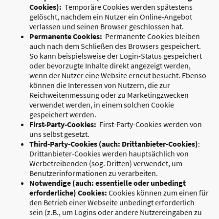
Cookies):
Temporäre Cookies werden spätestens
gelöscht, nachdem ein Nutzer ein Online-Angebot
verlassen und seinen Browser geschlossen hat.
Permanente Cookies:
Permanente Cookies bleiben
auch nach dem Schließen des Browsers gespeichert.
So kann beispielsweise der Login-Status gespeichert
oder bevorzugte Inhalte direkt angezeigt werden,
wenn der Nutzer eine Website erneut besucht. Ebenso
können die Interessen von Nutzern, die zur
Reichweitenmessung oder zu Marketingzwecken
verwendet werden, in einem solchen Cookie
gespeichert werden.
First-Party-Cookies:
First-Party-Cookies werden von
uns selbst gesetzt.
Third-Party-Cookies (auch: Drittanbieter-Cookies)
:
Drittanbieter-Cookies werden hauptsächlich von
Werbetreibenden (sog. Dritten) verwendet, um
Benutzerinformationen zu verarbeiten.
Notwendige (auch: essentielle oder unbedingt
erforderliche) Cookies:
Cookies können zum einen für
den Betrieb einer Webseite unbedingt erforderlich
sein (z.B., um Logins oder andere Nutzereingaben zu