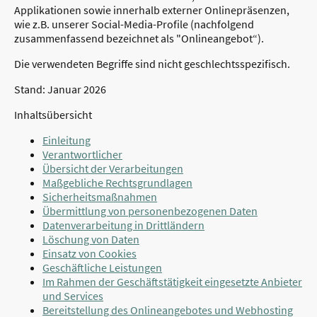
Applikationen sowie innerhalb externer Onlinepräsenzen,
wie z.B. unserer Social-Media-Profile (nachfolgend
zusammenfassend bezeichnet als "Onlineangebot“).
Die verwendeten Begriffe sind nicht geschlechtsspezifisch.
Stand: Januar 2026
Inhaltsübersicht
Einleitung
Verantwortlicher
Übersicht der Verarbeitungen
Maßgebliche Rechtsgrundlagen
Sicherheitsmaßnahmen
Übermittlung von personenbezogenen Daten
Datenverarbeitung in Drittländern
Löschung von Daten
Einsatz von Cookies
Geschäftliche Leistungen
Im Rahmen der Geschäftstätigkeit eingesetzte Anbieter
und Services
Bereitstellung des Onlineangebotes und Webhosting