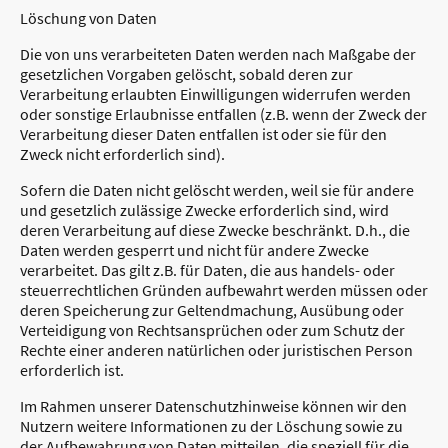
Löschung von Daten
Die von uns verarbeiteten Daten werden nach Maßgabe der
gesetzlichen Vorgaben gelöscht, sobald deren zur
Verarbeitung erlaubten Einwilligungen widerrufen werden
oder sonstige Erlaubnisse entfallen (z.B. wenn der Zweck der
Verarbeitung dieser Daten entfallen ist oder sie für den
Zweck nicht erforderlich sind).
Sofern die Daten nicht gelöscht werden, weil sie für andere
und gesetzlich zulässige Zwecke erforderlich sind, wird
deren Verarbeitung auf diese Zwecke beschränkt. D.h., die
Daten werden gesperrt und nicht für andere Zwecke
verarbeitet. Das gilt z.B. für Daten, die aus handels- oder
steuerrechtlichen Gründen aufbewahrt werden müssen oder
deren Speicherung zur Geltendmachung, Ausübung oder
Verteidigung von Rechtsansprüchen oder zum Schutz der
Rechte einer anderen natürlichen oder juristischen Person
erforderlich ist.
Im Rahmen unserer Datenschutzhinweise können wir den
Nutzern weitere Informationen zu der Löschung sowie zu
der Aufbewahrung von Daten mitteilen, die speziell für die