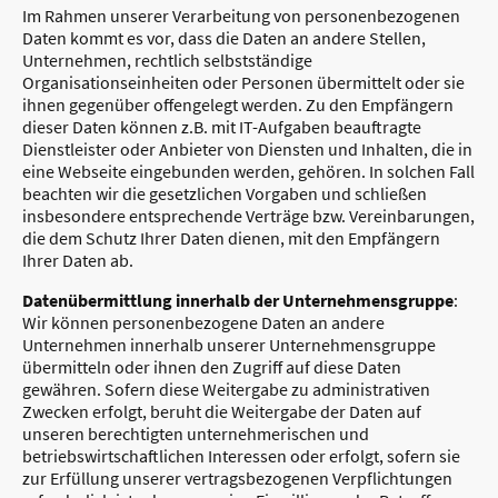
Im Rahmen unserer Verarbeitung von personenbezogenen
Daten kommt es vor, dass die Daten an andere Stellen,
Unternehmen, rechtlich selbstständige
Organisationseinheiten oder Personen übermittelt oder sie
ihnen gegenüber offengelegt werden. Zu den Empfängern
dieser Daten können z.B. mit IT-Aufgaben beauftragte
Dienstleister oder Anbieter von Diensten und Inhalten, die in
eine Webseite eingebunden werden, gehören. In solchen Fall
beachten wir die gesetzlichen Vorgaben und schließen
insbesondere entsprechende Verträge bzw. Vereinbarungen,
die dem Schutz Ihrer Daten dienen, mit den Empfängern
Ihrer Daten ab.
Datenübermittlung innerhalb der Unternehmensgruppe
:
Wir können personenbezogene Daten an andere
Unternehmen innerhalb unserer Unternehmensgruppe
übermitteln oder ihnen den Zugriff auf diese Daten
gewähren. Sofern diese Weitergabe zu administrativen
Zwecken erfolgt, beruht die Weitergabe der Daten auf
unseren berechtigten unternehmerischen und
betriebswirtschaftlichen Interessen oder erfolgt, sofern sie
zur Erfüllung unserer vertragsbezogenen Verpflichtungen