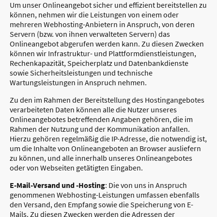
Um unser Onlineangebot sicher und effizient bereitstellen zu
können, nehmen wir die Leistungen von einem oder
mehreren Webhosting-Anbietern in Anspruch, von deren
Servern (bzw. von ihnen verwalteten Servern) das
Onlineangebot abgerufen werden kann. Zu diesen Zwecken
können wir Infrastruktur- und Plattformdienstleistungen,
Rechenkapazität, Speicherplatz und Datenbankdienste
sowie Sicherheitsleistungen und technische
Wartungsleistungen in Anspruch nehmen.
Zu den im Rahmen der Bereitstellung des Hostingangebotes
verarbeiteten Daten können alle die Nutzer unseres
Onlineangebotes betreffenden Angaben gehören, die im
Rahmen der Nutzung und der Kommunikation anfallen.
Hierzu gehören regelmäßig die IP-Adresse, die notwendig ist,
um die Inhalte von Onlineangeboten an Browser ausliefern
zu können, und alle innerhalb unseres Onlineangebotes
oder von Webseiten getätigten Eingaben.
E-Mail-Versand und -Hosting
: Die von uns in Anspruch
genommenen Webhosting-Leistungen umfassen ebenfalls
den Versand, den Empfang sowie die Speicherung von E-
Mails. Zu diesen Zwecken werden die Adressen der