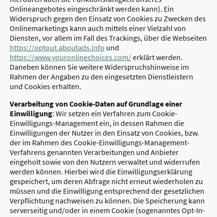
Onlineangebotes eingeschränkt werden kann). Ein
Widerspruch gegen den Einsatz von Cookies zu Zwecken des
Onlinemarketings kann auch mittels einer Vielzahl von
Diensten, vor allem im Fall des Trackings, über die Webseiten
https://optout.aboutads.info
und
https://www.youronlinechoices.com/
erklärt werden.
Daneben können Sie weitere Widerspruchshinweise im
Rahmen der Angaben zu den eingesetzten Dienstleistern
und Cookies erhalten.
Verarbeitung von Cookie-Daten auf Grundlage einer
Einwilligung
: Wir setzen ein Verfahren zum Cookie-
Einwilligungs-Management ein, in dessen Rahmen die
Einwilligungen der Nutzer in den Einsatz von Cookies, bzw.
der im Rahmen des Cookie-Einwilligungs-Management-
Verfahrens genannten Verarbeitungen und Anbieter
eingeholt sowie von den Nutzern verwaltet und widerrufen
werden können. Hierbei wird die Einwilligungserklärung
gespeichert, um deren Abfrage nicht erneut wiederholen zu
müssen und die Einwilligung entsprechend der gesetzlichen
Verpflichtung nachweisen zu können. Die Speicherung kann
serverseitig und/oder in einem Cookie (sogenanntes Opt-In-