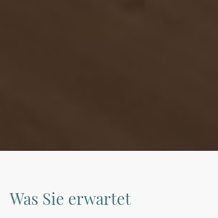
Was Sie erwartet