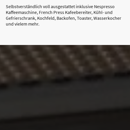
Selbstverständlich voll ausgestattet inklusive Nespresso
Kaffeemaschine, French Press Kafeebereiter, Kühl- und
Gefrierschrank, Kochfeld, Backofen, Toaster, Wasserkocher
und vielem mehr.