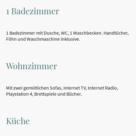
1 Badezimmer
1 Badezimmer mit Dusche, WC, 1 Waschbecken. Handtücher,
Föhn und Waschmaschine inklusive.
Wohnzimmer
Mit zwei gemütlichen Sofas, Internet TV, Internet Radio,
Playstation 4, Brettspiele und Bücher.
Küche