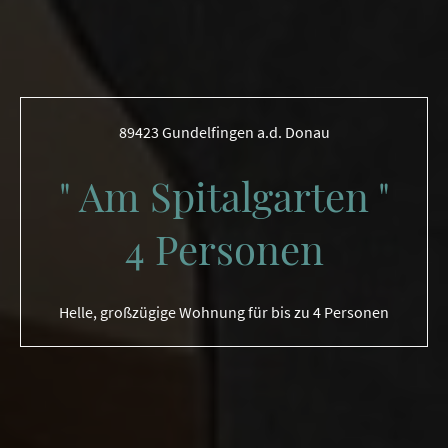
89423 Gundelfingen a.d. Donau
" Am Spitalgarten "
4 Personen
Helle, großzügige Wohnung für bis zu 4 Personen