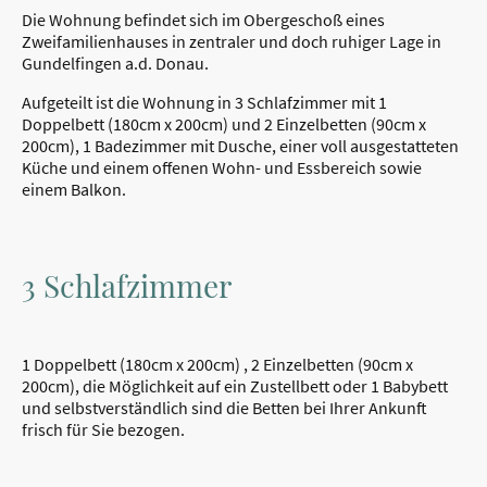
Die Wohnung befindet sich im Obergeschoß eines
Zweifamilienhauses in zentraler und doch ruhiger Lage in
Gundelfingen a.d. Donau.
Aufgeteilt ist die Wohnung in 3 Schlafzimmer mit 1
Doppelbett (180cm x 200cm) und 2 Einzelbetten (90cm x
200cm), 1 Badezimmer mit Dusche, einer voll ausgestatteten
Küche und einem offenen Wohn- und Essbereich sowie
einem Balkon.
3 Schlafzimmer
1 Doppelbett (180cm x 200cm) , 2 Einzelbetten (90cm x
200cm), die Möglichkeit auf ein Zustellbett oder 1 Babybett
und selbstverständlich sind die Betten bei Ihrer Ankunft
frisch für Sie bezogen.