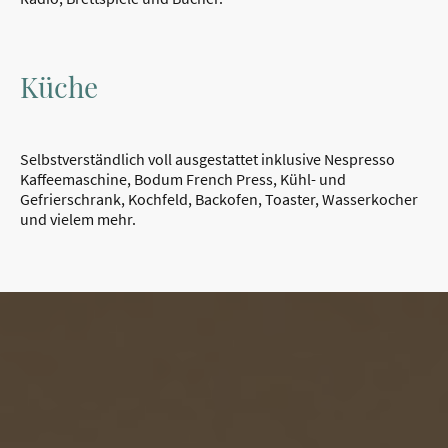
Küche
Selbstverständlich voll ausgestattet inklusive Nespresso
Kaffeemaschine, Bodum French Press, Kühl- und
Gefrierschrank, Kochfeld, Backofen, Toaster, Wasserkocher
und vielem mehr.