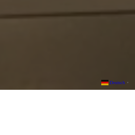
Deutsch
▼