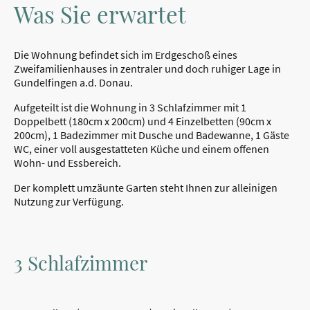
Was Sie erwartet
Die Wohnung befindet sich im Erdgeschoß eines
Zweifamilienhauses in zentraler und doch ruhiger Lage in
Gundelfingen a.d. Donau.
Aufgeteilt ist die Wohnung in 3 Schlafzimmer mit 1
Doppelbett (180cm x 200cm) und 4 Einzelbetten (90cm x
200cm), 1 Badezimmer mit Dusche und Badewanne, 1 Gäste
WC, einer voll ausgestatteten Küche und einem offenen
Wohn- und Essbereich.
Der komplett umzäunte Garten steht Ihnen zur alleinigen
Nutzung zur Verfügung.
3 Schlafzimmer