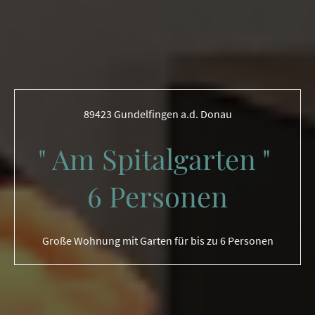
89423 Gundelfingen a.d. Donau
" Am Spitalgarten "
6 Personen
Große Wohnung mit Garten für bis zu 6 Personen