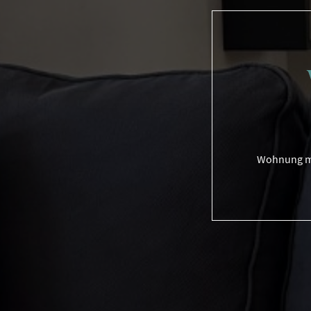
Wohnung mi